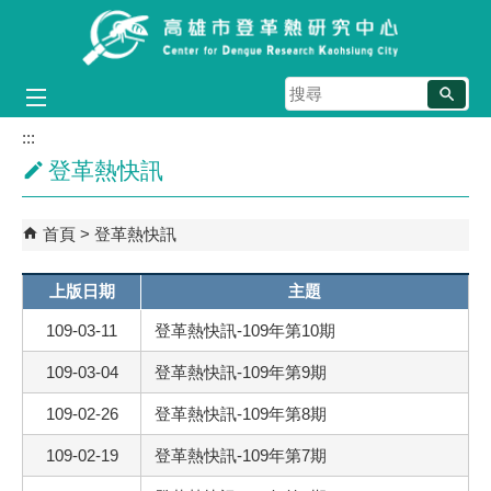
跳到主要內容區塊
搜
尋
:::
登革熱快訊
首頁
登革熱快訊
上版日期
主題
109-03-11
登革熱快訊-109年第10期
109-03-04
登革熱快訊-109年第9期
109-02-26
登革熱快訊-109年第8期
109-02-19
登革熱快訊-109年第7期