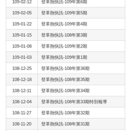
109-02-12
登革熱快訊-109年第6期
109-02-05
登革熱快訊-109年第5期
109-01-22
登革熱快訊-109年第4期
109-01-15
登革熱快訊-108年第3期
109-01-08
登革熱快訊-109年第2期
109-01-03
登革熱快訊-109年第1期
108-12-25
登革熱快訊-108年第36期
108-12-18
登革熱快訊-108年第35期
108-12-11
登革熱快訊-108年第34期
108-12-04
登革熱快訊-108年第33期特別報導
108-11-27
登革熱快訊-108年第32期
108-11-20
登革熱快訊-108年第31期