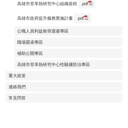
高雄市登革熱研究中心組織規程
.pdf
高雄市政府提升服務實施計畫
.pdf
公職人員利益衝突迴避專區
職場霸凌專區
補助公開專區
高雄市登革熱研究中心性騷擾防治專區
重大政策
連絡我們
常見問答