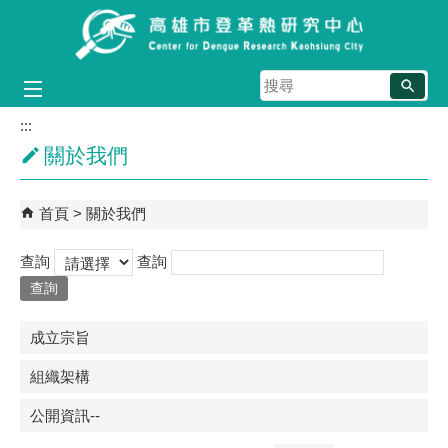
跳到主要內容區塊
搜
尋
:::
關於我們
首頁
關於我們
查詢
查詢
成立宗旨
組織架構
公開資訊--