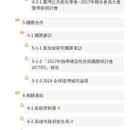
4-2-1 臺灣公共衛生學會─2017年聯合會員大會
暨學術研討會
5 國際合作
5-1 國際參訪
5-1-1 新加坡研究團隊來訪
5-1-2 「2017年熱帶傳染性疾病國際研討會
(ICTID)」報告
5-1-3 2018 全球港灣城市論壇
6 相關連結
6-1 疾病管制署
6-2 高雄市政府衛生局