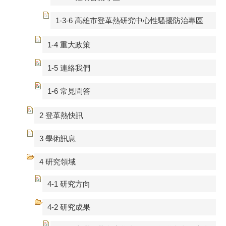
1-3-6 高雄市登革熱研究中心性騷擾防治專區
1-4 重大政策
1-5 連絡我們
1-6 常見問答
2 登革熱快訊
3 學術訊息
4 研究領域
4-1 研究方向
4-2 研究成果